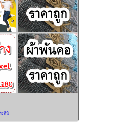
อที่นี่