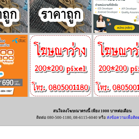
สนใจลงโฆษณาตรงนี้ เพียง 1000 บาทต่อเดือน
ติดต่อ 080-500-1180, 08-6115-6040 หรือ
ส่งข้อความเพื่อติดต่