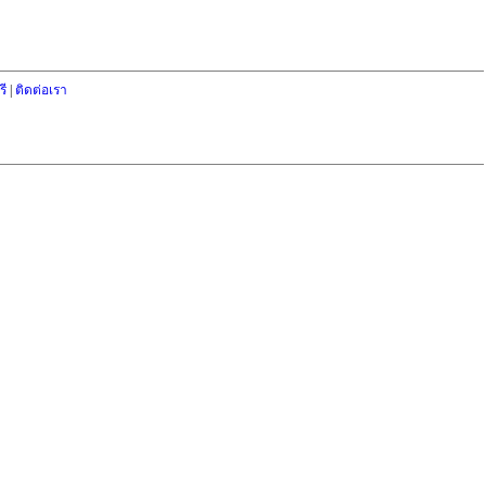
ี
|
ติดต่อเรา