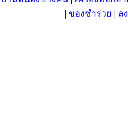
|
ของชำร่วย
|
ลง