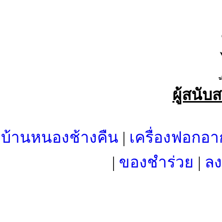
ผู้สนับ
บ้านหนองช้างคืน
|
เครื่องฟอกอา
|
ของชำร่วย
|
ลง