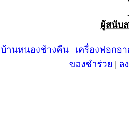
ผู้สนับ
บ้านหนองช้างคืน
|
เครื่องฟอกอา
|
ของชำร่วย
|
ลง