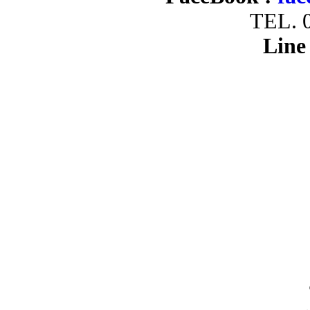
TEL. 
Line 