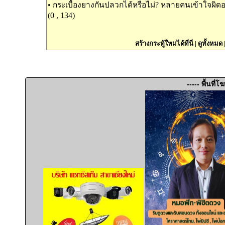
•
กระเบื้องยางกันปลวกได้หรือไม่? หลายคนเข้าใจผิดอ
(0 , 134)
สร้างกระทู้ใหม่ได้ที่นี่
|
ดูทั้งหมด
----- พื้นที