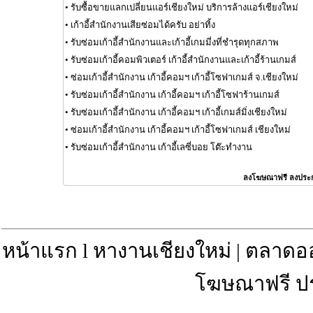
•
รับซื้อขายแลกเปลี่ยนแอร์เชียงใหม่ บริการล้างแอร์เชียงใหม่
•
เก้าอี้สำนักงานเสียซ่อมได้ครับ อย่าทิ้ง
•
รับซ่อมเก้าอี้สำนักงานและเก้าอี้เกมมี่งที่ชำรุดทุกสภาพ
•
รับซ่อมเก้าอี้คอมพิวเตอร์ เก้าอี้สำนักงานและเก้าอี้ร้านเกมส์
•
ซ่อมเก้าอี้สำนักงาน เก้าอี้คอมฯ เก้าอี้โซฟาเกมส์ จ.เชียงใหม่
•
รับซ่อมเก้าอี้สำนักงาน เก้าอี้คอมฯ เก้าอี้โซฟาร้านเกมส์
•
รับซ่อมเก้าอี้สำนักงาน เก้าอี้คอมฯ เก้าอี้เกมส์มิ่งเชียงใหม่
•
ซ่อมเก้าอี้สำนักงาน เก้าอี้คอมฯ เก้าอี้โซฟาเกมส์ เชียงใหม่
•
รับซ่อมเก้าอี้สำนักงาน เก้าอี้เลซี่บอย โต๊ะทำงาน
ลงโฆษณาฟรี ลงประ
หน้าแรก
l
หางานเชียงใหม่
|
ตลาดอ
โฆษณาฟรี ป