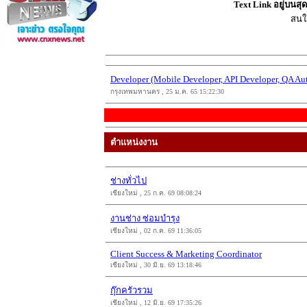
Text Link อยู่บนส
สนใ
Developer (Mobile Developer, API Developer, QA Au
กรุงเทพมหานคร , 25 ม.ค. 65 15:22:30
ตำแหน่งงาน
ช่างทั่วไป
เชียงใหม่ , 25 ก.ค. 69 08:08:24
งานช่าง ซ่อมบำรุง
เชียงใหม่ , 02 ก.ค. 69 11:36:05
Client Success & Marketing Coordinator
เชียงใหม่ , 30 มิ.ย. 69 13:18:46
กุ๊กครัวรวม
เชียงใหม่ , 12 มิ.ย. 69 17:35:26