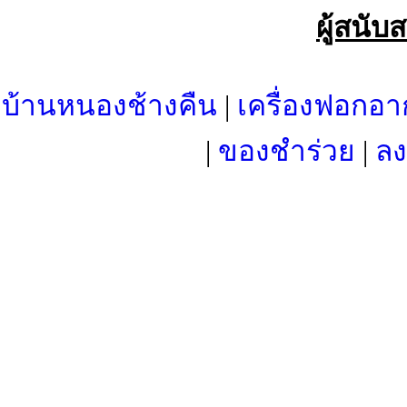
ผู้สนับ
บ้านหนองช้างคืน
|
เครื่องฟอกอา
|
ของชำร่วย
|
ลง