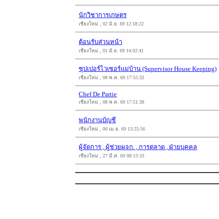
นักวิชาการเกษตร
เชียงใหม่ , 02 มิ.ย. 69 12:18:22
ต้อนรับส่วนหน้า
เชียงใหม่ , 01 มิ.ย. 69 14:02:41
ซุปเปอร์ไวเซอร์แม่บ้าน (Supervisor House Keeping)
เชียงใหม่ , 08 พ.ค. 69 17:55:32
Chef De Partie
เชียงใหม่ , 08 พ.ค. 69 17:51:38
พนักงานบัญชี
เชียงใหม่ , 06 เม.ย. 69 13:25:56
ผู้จัดการ , ผู้ช่วยผจก. , การตลาด , ฝ่ายบุคคล
เชียงใหม่ , 27 มี.ค. 69 08:13:33