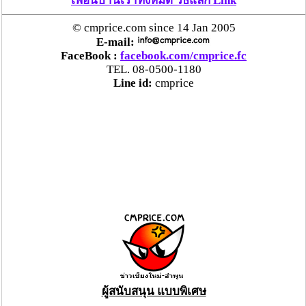
เพื่อนบ้านเราทั้งหมด วิธีแลก Link
© cmprice.com since 14 Jan 2005
E-mail:
FaceBook :
facebook.com/cmprice.fc
TEL. 08-0500-1180
Line id:
cmprice
ผู้สนับสนุน แบบพิเศษ