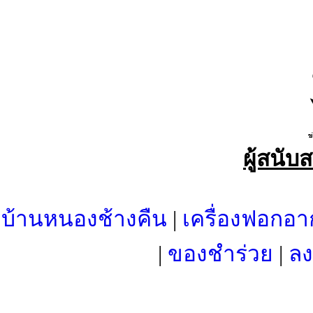
ผู้สนับ
บ้านหนองช้างคืน
|
เครื่องฟอกอา
|
ของชำร่วย
|
ลง