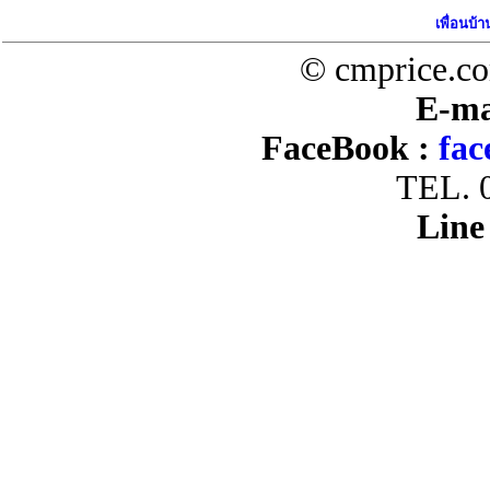
เพื่อนบ้า
© cmprice.co
E-ma
FaceBook :
fac
TEL. 
Line 