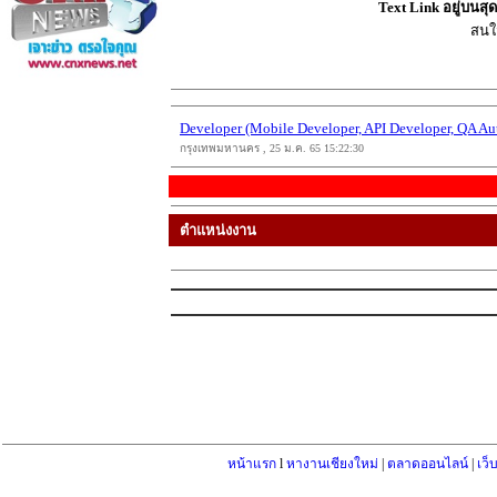
Text Link อยู่บนส
สนใ
Developer (Mobile Developer, API Developer, QA Au
กรุงเทพมหานคร , 25 ม.ค. 65 15:22:30
ตำแหน่งงาน
หน้าแรก
l
หางานเชียงใหม่
|
ตลาดออนไลน์
|
เว็