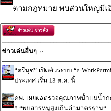
ตามกฎหมาย พบส่วนใหญ่มีเอี
_________________________________
ข่าวเด่นอื่นๆ
________________________________________
“ตรีนุช” เปิดตัวระบบ “e-WorkPerm
ประเทศ เริ่ม 13 ต.ค. นี้
คพ. เผยผลตรวจคุณภาพน้ำแม่น้ำกก-แม
8 “พบสารหนูสูงเกินค่ามาตรฐาน“