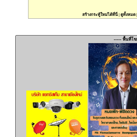
สร้างกระทู้ใหม่ได้ที่นี่
|
ดูทั้งหมด
----- พื้นที