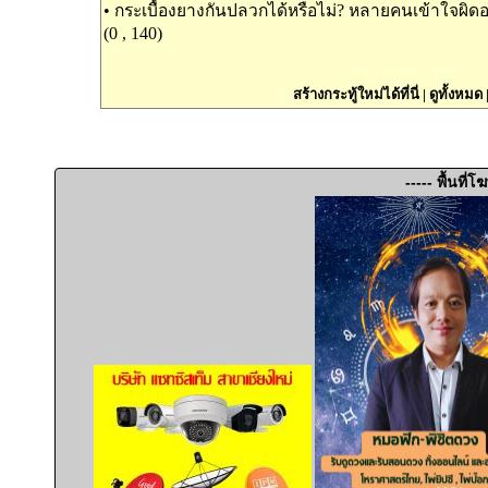
•
กระเบื้องยางกันปลวกได้หรือไม่? หลายคนเข้าใจผิดอ
(0 , 140)
สร้างกระทู้ใหม่ได้ที่นี่
|
ดูทั้งหมด
----- พื้นที