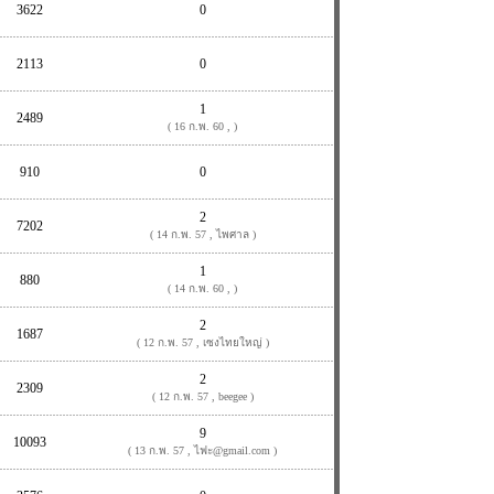
3622
0
2113
0
1
2489
( 16 ก.พ. 60 , )
910
0
2
7202
( 14 ก.พ. 57 , ไพศาล )
1
880
( 14 ก.พ. 60 , )
2
1687
( 12 ก.พ. 57 , เซงไทยใหญ่ )
2
2309
( 12 ก.พ. 57 , beegee )
9
10093
( 13 ก.พ. 57 , ไฟะ@gmail.com )