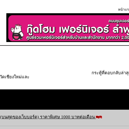
หน้าแร
กระทู้ที่ตอบกลับล่าส
วัดเชียงใหม่และ
(บนสุดของเว็บบอร์ด) ราคาพิเศษ 1000 บาทต่อเดือน