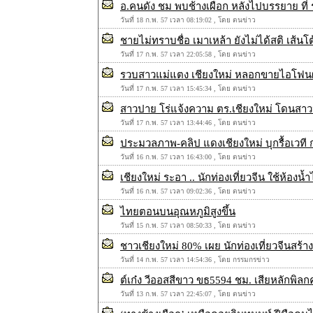
อ.คนดัง ชม พบช้างเผือก หลังไปบรรยาย ที่ รร.
วันที่ 18 ก.พ. 57 เวลา 08:19:02 , โดย ตนข่าว
ชายไม่ทราบชื่อ เมาเหล้า ยังไม่ได้สติ เส้น
วันที่ 17 ก.พ. 57 เวลา 22:05:58 , โดย ตนข่าว
รวบสาวแม่แตง เชียงใหม่ หลอกขายไอโฟนผ่
วันที่ 17 ก.พ. 57 เวลา 15:45:34 , โดย ตนข่าว
สาวปาย โร่แจ้งความ ตร.เชียงใหม่ โดนสาวป
วันที่ 17 ก.พ. 57 เวลา 13:44:46 , โดย ตนข่าว
ประมวลภาพ-คลิป แดงเชียงใหม่ บุกรื้อเวที ก
วันที่ 16 ก.พ. 57 เวลา 16:43:00 , โดย ตนข่าว
เชียงใหม่ ระอา .. นักท่องเที่ยวจีน ใช้ห้องน
วันที่ 16 ก.พ. 57 เวลา 09:02:36 , โดย ตนข่าว
ไทยตอนบนอุณหภูมิสูงขึ้น
วันที่ 15 ก.พ. 57 เวลา 08:50:33 , โดย ตนข่าว
ชาวเชียงใหม่ 80% เผย นักท่องเที่ยวจีนสร้
วันที่ 14 ก.พ. 57 เวลา 14:54:36 , โดย กรรมกรข่าว
ต์เก๋ง วีออสสีขาว ขธ5594 ชม. เสียหลักพิล
วันที่ 13 ก.พ. 57 เวลา 22:45:07 , โดย ตนข่าว