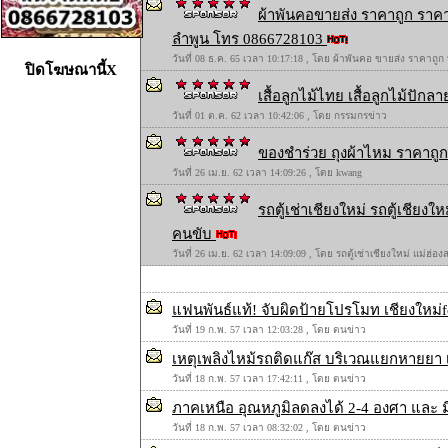
ผ้าพันคอขายส่ง ราคาถูก ราคา
ลำพูน โทร 0866728103
วันที่ 08 ธ.ค. 65 เวลา 10:17:18 , โดย ผ้าพันคอ ขายส่ง ราคาถูก
ปิดโฆษณานี้X
เสื้อลูกไม้ไทย เสื้อลูกไม้ปักลาย
วันที่ 01 ต.ค. 62 เวลา 10:42:06 , โดย กรรมกรข่าว
ของชำร่วย ถุงผ้าไหม ราคาถูก 
วันที่ 26 เม.ย. 62 เวลา 14:09:26 , โดย kwang
รถตู้เช่าเชียงใหม่ รถตู้เชียง
คนขับ
วันที่ 26 เม.ย. 62 เวลา 14:09:09 , โดย รถตู้เช่าเชียงใหม่ แม่ฮ่
แฟนพันธ์แท้! จับผิดป้ายโปรโมท เชียงใหม่fc 
วันที่ 19 ก.พ. 57 เวลา 12:03:28 , โดย ตนข่าว
เหตุเพลิงไหม้รถติดแก๊ส บริเวณแยกหายยา เ
วันที่ 18 ก.พ. 57 เวลา 17:42:11 , โดย ตนข่าว
ภาคเหนือ อุณหภูมิลดลงได้ 2-4 องศา และ ม
วันที่ 18 ก.พ. 57 เวลา 08:32:02 , โดย ตนข่าว