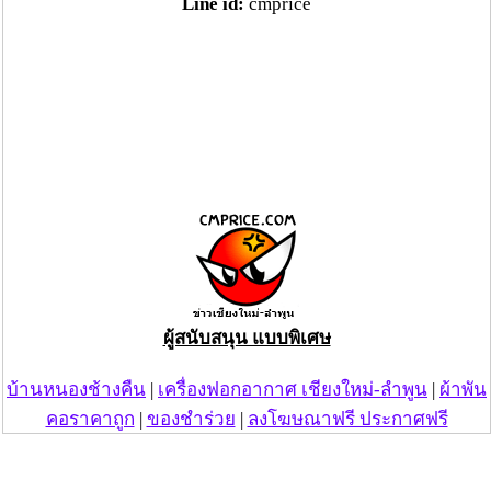
Line id:
cmprice
ผู้สนับสนุน แบบพิเศษ
บ้านหนองช้างคืน
|
เครื่องฟอกอากาศ เชียงใหม่-ลำพูน
|
ผ้าพัน
คอราคาถูก
|
ของชำร่วย
|
ลงโฆษณาฟรี ประกาศฟรี