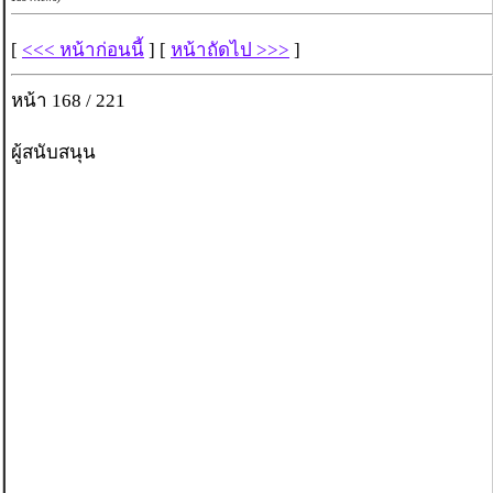
[
<<< หน้าก่อนนี้
] [
หน้าถัดไป >>>
]
หน้า 168 / 221
ผู้สนับสนุน