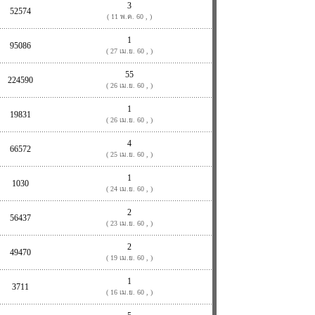
3
52574
( 11 พ.ค. 60 , )
1
95086
( 27 เม.ย. 60 , )
55
224590
( 26 เม.ย. 60 , )
1
19831
( 26 เม.ย. 60 , )
4
66572
( 25 เม.ย. 60 , )
1
1030
( 24 เม.ย. 60 , )
2
56437
( 23 เม.ย. 60 , )
2
49470
( 19 เม.ย. 60 , )
1
3711
( 16 เม.ย. 60 , )