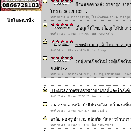
ผ้าพันคอขายส่ง ราคาถูก ราคา
โทร 0866728103
วันที่ 08 ธ.ค. 65 เวลา 10:17:18 , โดย ผ้าพันคอ ขายส่ง ราคาถูก
ปิดโฆษณานี้X
เสื้อลูกไม้ไทย เสื้อลูกไม้ปักลาย
วันที่ 01 ต.ค. 62 เวลา 10:42:06 , โดย กรรมกรข่าว
ของชำร่วย ถุงผ้าไหม ราคาถูก 
วันที่ 26 เม.ย. 62 เวลา 14:09:26 , โดย kwang
รถตู้เช่าเชียงใหม่ รถตู้เชียง
คนขับ
วันที่ 26 เม.ย. 62 เวลา 14:09:09 , โดย รถตู้เช่าเชียงใหม่ แม่ฮ่
ประมวลภาพศรัทธาชาวอำเภอลี้และใกล้เคียง 
วันที่ 17 พ.ค. 60 เวลา 20:59:17 , โดย กรรมกรข่าว
20- 22 พ.ค.เหนือ ยังมีฝน หลังจากนั้นฝนเพิ่ม
วันที่ 20 พ.ค. 60 เวลา 09:47:17 , โดย ตนข่าว
อาลัย พ่อครู อำนวย กลัมพัด นักค่าวล้านนา 
วันที่ 13 พ.ค. 60 เวลา 18:41:36 , โดย กรรมกรข่าว