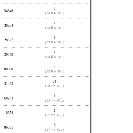
2
54546
( 06 มี.ค. 60 , )
1
36954
( 03 มี.ค. 60 , )
1
28827
( 03 มี.ค. 60 , )
1
39543
( 03 มี.ค. 60 , )
4
80300
( 02 มี.ค. 60 , )
21
31455
( 28 ก.พ. 60 , )
1
60263
( 28 ก.พ. 60 , )
1
18654
( 27 ก.พ. 60 , )
6
86055
( 27 ก.พ. 60 , )