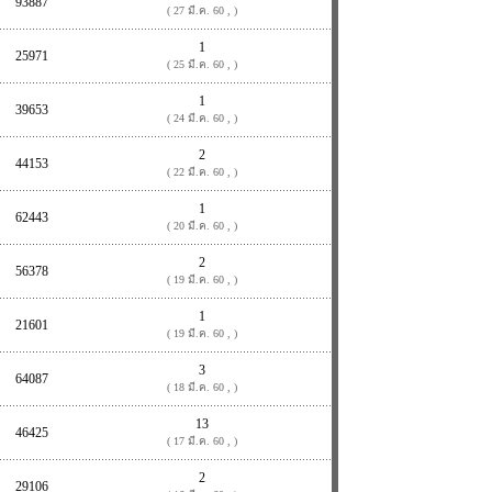
93887
( 27 มี.ค. 60 , )
1
25971
( 25 มี.ค. 60 , )
1
39653
( 24 มี.ค. 60 , )
2
44153
( 22 มี.ค. 60 , )
1
62443
( 20 มี.ค. 60 , )
2
56378
( 19 มี.ค. 60 , )
1
21601
( 19 มี.ค. 60 , )
3
64087
( 18 มี.ค. 60 , )
13
46425
( 17 มี.ค. 60 , )
2
29106