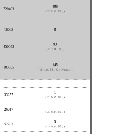
490
720403
( 29 ม.ค. 62 , )
16663
0
93
450643
( 11 ก.ย. 60 , )
145
103555
( 18 ก.พ. 58 , Krit Nuansri )
1
33257
( 20 พ.ค. 60 , )
1
26017
( 20 พ.ค. 60 , )
5
57703
( 14 พ.ค. 60 , )