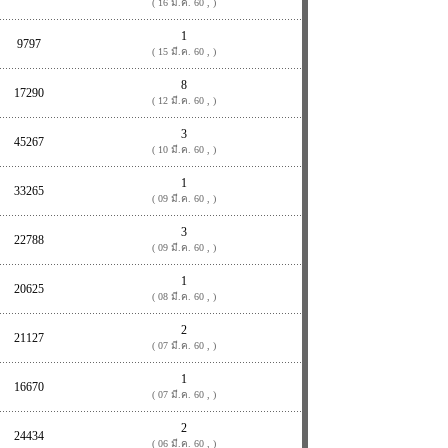
( 16 มี.ค. 60 , )
1
9797
( 15 มี.ค. 60 , )
8
17290
( 12 มี.ค. 60 , )
3
45267
( 10 มี.ค. 60 , )
1
33265
( 09 มี.ค. 60 , )
3
22788
( 09 มี.ค. 60 , )
1
20625
( 08 มี.ค. 60 , )
2
21127
( 07 มี.ค. 60 , )
1
16670
( 07 มี.ค. 60 , )
2
24434
( 06 มี.ค. 60 , )