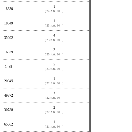
1
18330
( 24 ก.พ. 60 , )
1
18549
( 23 ก.พ. 60 , )
4
35992
( 23 ก.พ. 60 , )
2
16859
( 23 ก.พ. 60 , )
5
1488
( 23 ก.พ. 60 , )
1
20045
( 22 ก.พ. 60 , )
3
49372
( 22 ก.พ. 60 , )
2
30788
( 22 ก.พ. 60 , )
1
65662
( 21 ก.พ. 60 , )