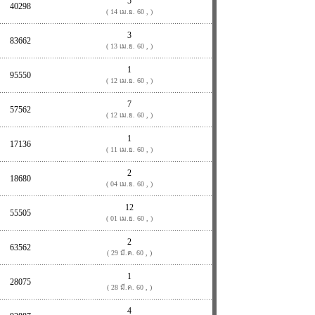
5
40298
( 14 เม.ย. 60 , )
3
83662
( 13 เม.ย. 60 , )
1
95550
( 12 เม.ย. 60 , )
7
57562
( 12 เม.ย. 60 , )
1
17136
( 11 เม.ย. 60 , )
2
18680
( 04 เม.ย. 60 , )
12
55505
( 01 เม.ย. 60 , )
2
63562
( 29 มี.ค. 60 , )
1
28075
( 28 มี.ค. 60 , )
4