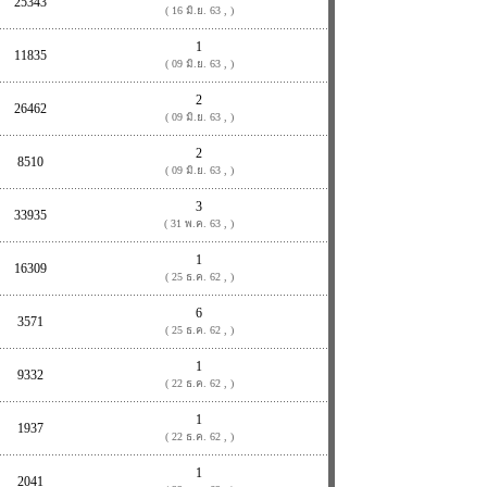
25343
( 16 มิ.ย. 63 , )
1
11835
( 09 มิ.ย. 63 , )
2
26462
( 09 มิ.ย. 63 , )
2
8510
( 09 มิ.ย. 63 , )
3
33935
( 31 พ.ค. 63 , )
1
16309
( 25 ธ.ค. 62 , )
6
3571
( 25 ธ.ค. 62 , )
1
9332
( 22 ธ.ค. 62 , )
1
1937
( 22 ธ.ค. 62 , )
1
2041