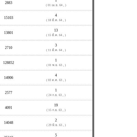
1
2883
( 01 เม.ย. 64 , )
4
15103
( 18 มี.ค. 64 , )
13
13801
( 15 มี.ค. 64 , )
3
2710
( 11 มี.ค. 64 , )
1
128852
( 01 พ.ย. 63 , )
4
14906
( 03 ต.ค. 63 , )
1
2577
( 24 ก.ย. 63 , )
19
4091
( 15 ก.ย. 63 , )
2
14048
( 29 มิ.ย. 63 , )
5