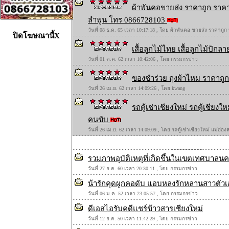
ผ้าพันคอขายส่ง ราคาถูก ราคา
ลำพูน โทร 0866728103
วันที่ 08 ธ.ค. 65 เวลา 10:17:18 , โดย ผ้าพันคอ ขายส่ง ราคาถูก
ปิดโฆษณานี้X
เสื้อลูกไม้ไทย เสื้อลูกไม้ปักลาย
วันที่ 01 ต.ค. 62 เวลา 10:42:06 , โดย กรรมกรข่าว
ของชำร่วย ถุงผ้าไหม ราคาถูก 
วันที่ 26 เม.ย. 62 เวลา 14:09:26 , โดย kwang
รถตู้เช่าเชียงใหม่ รถตู้เชียง
คนขับ
วันที่ 26 เม.ย. 62 เวลา 14:09:09 , โดย รถตู้เช่าเชียงใหม่ แม่ฮ่
รวมภาพอุบัติเหตุที่เกิดขึ้นในเขตเทศบาลน
วันที่ 27 ธ.ค. 60 เวลา 20:30:11 , โดย กรรมกรข่าว
น้ารักคุดผูกคอดับ แอบหลงรักหลานสาวตัวเอ
วันที่ 06 ม.ค. 52 เวลา 23:05:57 , โดย กรรมกรข่าว
ดีเอสไอรับคดีแชร์ข้าวสารเชียงใหม่
วันที่ 12 ธ.ค. 50 เวลา 11:42:29 , โดย กรรมกรข่าว