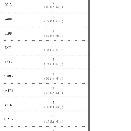
5
2913
( 02 ก.ย. 65 , )
2
2400
( 27 ส.ค. 65 , )
1
5399
( 30 ก.ค. 65 , )
3
1371
( 08 ม.ค. 65 , )
1
1333
( 03 ม.ค. 65 , )
1
46086
( 02 ธ.ค. 64 , )
1
57476
( 22 ก.ย. 64 , )
1
4216
( 30 ส.ค. 64 , )
3
10216
( 17 มิ.ย. 64 , )