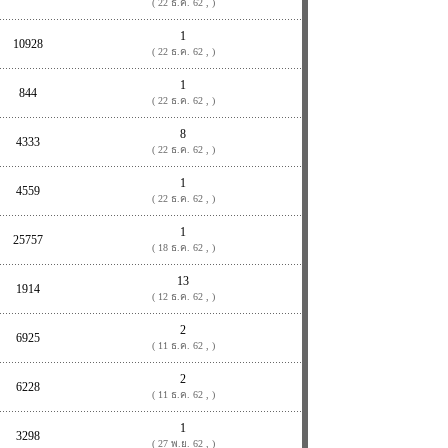
( 22 ธ.ค. 62 , )
1
10928
( 22 ธ.ค. 62 , )
1
844
( 22 ธ.ค. 62 , )
8
4333
( 22 ธ.ค. 62 , )
1
4559
( 22 ธ.ค. 62 , )
1
25757
( 18 ธ.ค. 62 , )
13
1914
( 12 ธ.ค. 62 , )
2
6925
( 11 ธ.ค. 62 , )
2
6228
( 11 ธ.ค. 62 , )
1
3298
( 27 พ.ย. 62 , )