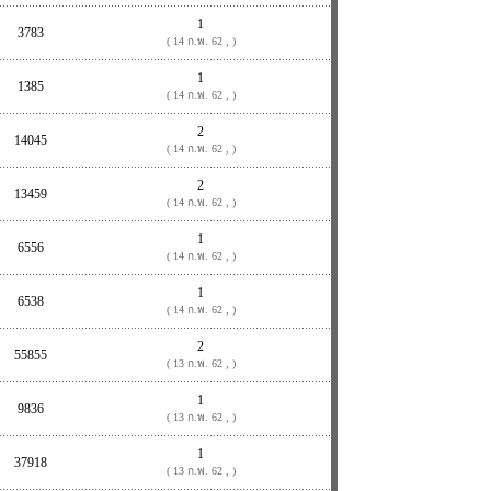
1
3783
( 14 ก.พ. 62 , )
1
1385
( 14 ก.พ. 62 , )
2
14045
( 14 ก.พ. 62 , )
2
13459
( 14 ก.พ. 62 , )
1
6556
( 14 ก.พ. 62 , )
1
6538
( 14 ก.พ. 62 , )
2
55855
( 13 ก.พ. 62 , )
1
9836
( 13 ก.พ. 62 , )
1
37918
( 13 ก.พ. 62 , )