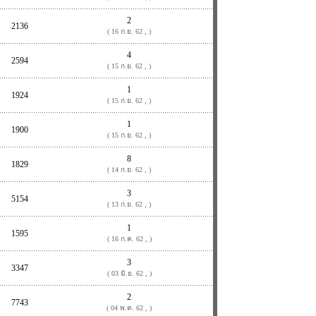
2
2136
( 16 ก.ย. 62 , )
4
2594
( 15 ก.ย. 62 , )
1
1924
( 15 ก.ย. 62 , )
1
1900
( 15 ก.ย. 62 , )
8
1829
( 14 ก.ย. 62 , )
3
5154
( 13 ก.ย. 62 , )
1
1595
( 16 ก.ค. 62 , )
3
3347
( 03 มิ.ย. 62 , )
2
7743
( 04 พ.ค. 62 , )