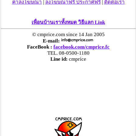
ค่าลงโฆษณา
|
ลงโฆษณาฟรี ประกาศฟรี
|
ติดต่อเรา
เพื่อนบ้านเราทั้งหมด วิธีแลก Link
© cmprice.com since 14 Jan 2005
E-mail:
FaceBook :
facebook.com/cmprice.fc
TEL. 08-0500-1180
Line id:
cmprice