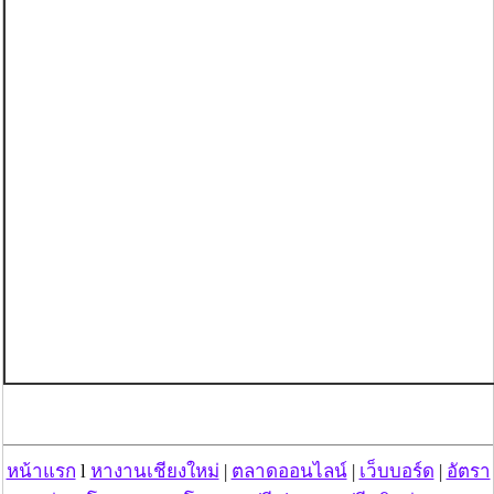
หน้าแรก
l
หางานเชียงใหม่
|
ตลาดออนไลน์
|
เว็บบอร์ด
|
อัตรา