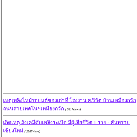
เหตุเพลิงไหม้รถยนต์ของเก่าที่ โรงงาน ส.วิวัต บ้านเหมืองกวัก
ถนนสายเทคโนฯเหมืองกวัก
( 2617views)
เกิดเหตุ ถังเคมีดับเพลิงระเบิด มีผู้เสียชีวิต 1 ราย - สันทราย
เชียงใหม่
( 2587views)