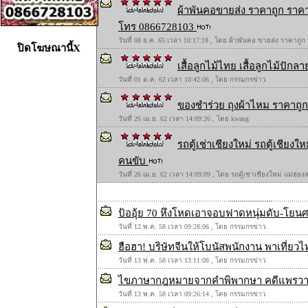
ผ้าพันคอขายส่ง ราคาถูก ราคา
โทร 0866728103
วันที่ 08 ธ.ค. 65 เวลา 10:17:18 , โดย ผ้าพันคอ ขายส่ง ราคาถูก
ปิดโฆษณานี้X
เสื้อลูกไม้ไทย เสื้อลูกไม้ปักลาย
วันที่ 01 ต.ค. 62 เวลา 10:42:06 , โดย กรรมกรข่าว
ของชำร่วย ถุงผ้าไหม ราคาถูก 
วันที่ 26 เม.ย. 62 เวลา 14:09:26 , โดย kwang
รถตู้เช่าเชียงใหม่ รถตู้เชียง
คนขับ
วันที่ 26 เม.ย. 62 เวลา 14:09:09 , โดย รถตู้เช่าเชียงใหม่ แม่ฮ่
ป้ออุ้ย 70 หึงโหดเอาจอบฟาดหนุ่มดับ-โยนศพ
วันที่ 12 พ.ค. 58 เวลา 09:28:06 , โดย กรรมกรข่าว
ฮือฮา! บริษัทจีนให้โบนัสพนักงาน พาเที่ยว
วันที่ 13 พ.ค. 58 เวลา 13:11:08 , โดย กรรมกรข่าว
ไขภาษากฎหมายจากคำพิพากษา คดีแพรวา 9
วันที่ 13 พ.ค. 58 เวลา 09:26:14 , โดย กรรมกรข่าว