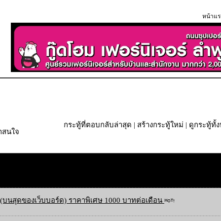
หน้าแร
กระทู้ที่ตอบกลับล่าสุด
|
สร้างกระทู้ใหม่
|
ดูกระทู้ทั
่าสนใจ
(บนสุดของเว็บบอร์ด) ราคาพิเศษ 1000 บาทต่อเดือน