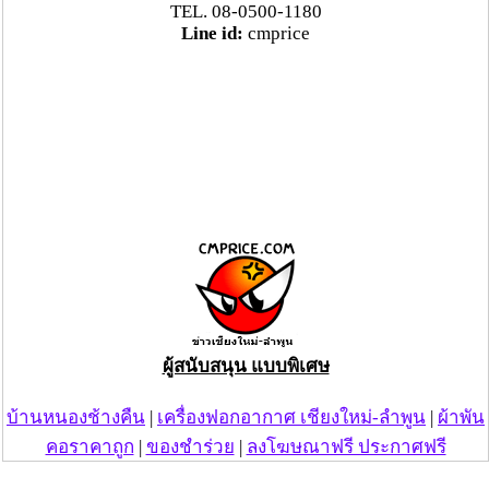
TEL. 08-0500-1180
Line id:
cmprice
ผู้สนับสนุน แบบพิเศษ
บ้านหนองช้างคืน
|
เครื่องฟอกอากาศ เชียงใหม่-ลำพูน
|
ผ้าพัน
คอราคาถูก
|
ของชำร่วย
|
ลงโฆษณาฟรี ประกาศฟรี