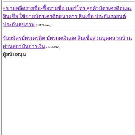
• ขายหลีดรายชื่อ-ซื้อรายชื่อ เบอร์โทร ลูกค้าบัตรเครดิตและ
สินเชื่อ ใช้ขายบัตรเครดิตธนาคาร สินเชื่อ ประกันรถยนต์
ประกันสุขภาพ
( 3009views)
รับสมัครบัตรเครดิต บัตรกดเงินสด สินเชื่อส่วนบุคคล รถบ้าน
ผ่านสถาบันการเงิน
( 583views)
ผู้สนับสนุน