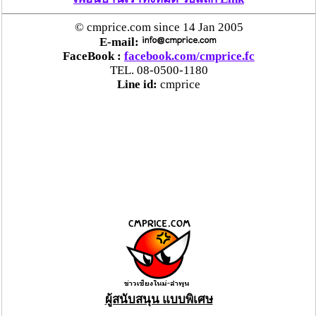
© cmprice.com since 14 Jan 2005
E-mail:
FaceBook :
facebook.com/cmprice.fc
TEL. 08-0500-1180
Line id:
cmprice
ผู้สนับสนุน แบบพิเศษ