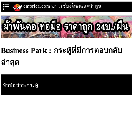
cmprice.com ข่าวเชียงใหม่และลำพูน
Business Park : กระทู้ที่มีการตอบกลับ
ล่าสุด
หัวข้อข่าว/กระทู้