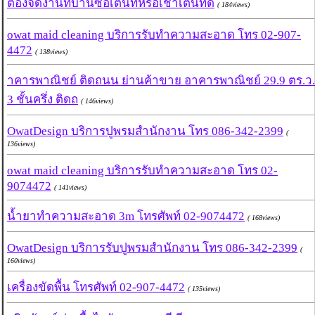
ต้องจัดงานที่บ้านซื้อเต็นท์หรือเช่าเต็นท์ดี
( 184views)
owat maid cleaning บริการรับทำความสะอาด โทร 02-907-
4472
( 138views)
าคารพาณิชย์ ติดถนน ย่านค้าขาย อาคารพาณิชย์ 29.9 ตร.ว.
3 ชั้นครึ่ง ติดถ
( 146views)
OwatDesign บริการปูพรมสำนักงาน โทร 086-342-2399
(
136views)
owat maid cleaning บริการรับทำความสะอาด โทร 02-
9074472
( 141views)
น้ำยาทำความสะอาด 3m โทรศัพท์ 02-9074472
( 168views)
OwatDesign บริการรับปูพรมสำนักงาน โทร 086-342-2399
(
160views)
เครื่องขัดพื้น โทรศัพท์ 02-907-4472
( 135views)