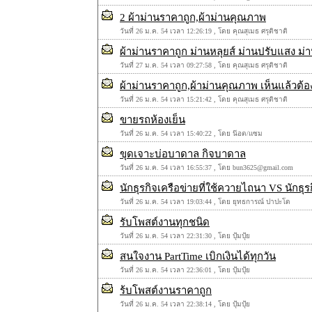
2 ผ้าม่านราคาถูก,ผ้าม่านคุณภาพ
วันที่ 26 ม.ค. 54 เวลา 12:26:19 , โดย คุณสุเมธ ศรุติชาติ
ผ้าม่านราคาถูก ม่านหลุยส์ ม่านปรับแสง ม่านม้วน
วันที่ 27 ม.ค. 54 เวลา 09:27:58 , โดย คุณสุเมธ ศรุติชาติ
ผ้าม่านราคาถูก,ผ้าม่านคุณภาพ เห็นแล้วต้
วันที่ 26 ม.ค. 54 เวลา 15:21:42 , โดย คุณสุเมธ ศรุติชาติ
ขายรถห้องเย็น
วันที่ 26 ม.ค. 54 เวลา 15:40:22 , โดย น๊อต/แซม
ขุดเจาะบ่อบาดาล กิจบาดาล
วันที่ 26 ม.ค. 54 เวลา 16:55:37 , โดย bun3625@gmail.com
นักธุรกิจเครือข่ายที่ใช้ควายไถนา VS นักธุรก
วันที่ 26 ม.ค. 54 เวลา 19:03:44 , โดย ยุทธการณ์ ปาปะโด
รับโพสต์งานทุกชนิด
วันที่ 26 ม.ค. 54 เวลา 22:31:30 , โดย ปุ้มปุ้ย
สนใจงาน PartTime เบิกเงินได้ทุกวัน
วันที่ 26 ม.ค. 54 เวลา 22:36:01 , โดย ปุ้มปุ้ย
ร้บโพสต์งานราคาถูก
วันที่ 26 ม.ค. 54 เวลา 22:38:14 , โดย ปุ้มปุ้ย