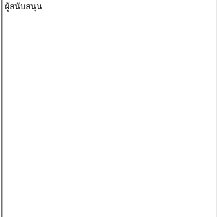
ผู้สนับสนุน