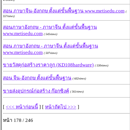
สอน ภาษาจีน-อังกฤษ ตั้งแต่ขั้นพื้นฐาน www.metisedu.com
(
557views)
สอนภาษาอังกฤษ - ภาษาจีน ตั้งแต่ขั้นพื้นฐาน
www.metisedu.com
( 545views)
สอน ภาษาอังกฤษ - ภาษาจีน ตั้งแต่ขั้นพื้นฐาน
www.metisedu.com
( 507views)
ขายวัสดุก่อสร้างราคาถูก (KD108hardware)
( 530views)
สอน จีน-อังกฤษ ตั้งแต่ขั้นพื้นฐาน
( 602views)
ขายส่งอุปกรณ์ก่อสร้าง ก๊อกซิงค์
( 561views)
[
<<< หน้าก่อนนี้
] [
หน้าถัดไป >>>
]
หน้า 178 / 246