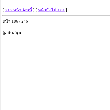
[
<<< หน้าก่อนนี้
] [
หน้าถัดไป >>>
]
หน้า 186 / 246
ผู้สนับสนุน