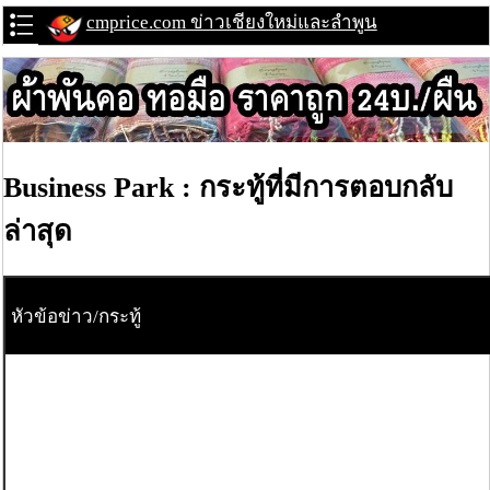
cmprice.com ข่าวเชียงใหม่และลำพูน
Business Park : กระทู้ที่มีการตอบกลับ
ล่าสุด
หัวข้อข่าว/กระทู้