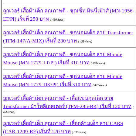
ถูกเวอร์ เสื้อผ้าเด็ก คุณภาพดี - ชุดเซ็ท มินนี่เม้าส์ (MN-1956-
LT/PI) เริ่มที่ 250 บาท
( 450views)
ถูกเวอร์ เสื้อผ้าเด็ก คุณภาพดี - ชุดนอนเด็ก ลาย Transformer
(TFM-147/A-MIX) เริ่มที่ 280 บาท
( 439views)
ถูกเวอร์ เสื้อผ้าเด็ก คุณภาพดี - ชุดนอนเด็ก ลาย Minnie
Mouse (MN-1779-LT/PI) เริ่มที่ 310 บาท
( 457views)
ถูกเวอร์ เสื้อผ้าเด็ก คุณภาพดี - ชุดนอนเด็ก ลาย Minnie
Mouse (MN-1779-DK/PI) เริ่มที่ 310 บาท
( 427views)
ถูกเวอร์ เสื้อผ้าเด็ก คุณภาพดี - เสื้อแขนกุดเด็ก ลาย
Transformer ผ้าโพลีเอสเตอร์ (TFM-295-BK) เริ่มที่ 120 บาท
(
456views)
ถูกเวอร์ เสื้อผ้าเด็ก คุณภาพดี - เสื้อกล้ามเด็ก ลาย CARS
(CAR-1209-RE) เริ่มที่ 120 บาท
( 436views)