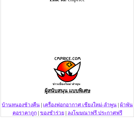
ผู้สนับสนุน แบบพิเศษ
บ้านหนองช้างคืน
|
เครื่องฟอกอากาศ เชียงใหม่-ลำพูน
|
ผ้าพัน
คอราคาถูก
|
ของชำร่วย
|
ลงโฆษณาฟรี ประกาศฟรี