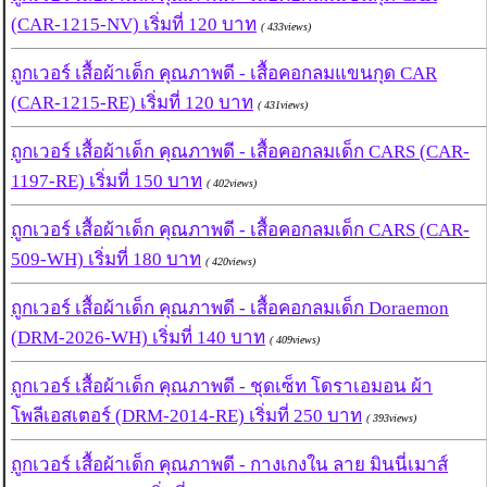
(CAR-1215-NV) เริ่มที่ 120 บาท
( 433views)
ถูกเวอร์ เสื้อผ้าเด็ก คุณภาพดี - เสื้อคอกลมแขนกุด CAR
(CAR-1215-RE) เริ่มที่ 120 บาท
( 431views)
ถูกเวอร์ เสื้อผ้าเด็ก คุณภาพดี - เสื้อคอกลมเด็ก CARS (CAR-
1197-RE) เริ่มที่ 150 บาท
( 402views)
ถูกเวอร์ เสื้อผ้าเด็ก คุณภาพดี - เสื้อคอกลมเด็ก CARS (CAR-
509-WH) เริ่มที่ 180 บาท
( 420views)
ถูกเวอร์ เสื้อผ้าเด็ก คุณภาพดี - เสื้อคอกลมเด็ก Doraemon
(DRM-2026-WH) เริ่มที่ 140 บาท
( 409views)
ถูกเวอร์ เสื้อผ้าเด็ก คุณภาพดี - ชุดเซ็ท โดราเอมอน ผ้า
โพลีเอสเตอร์ (DRM-2014-RE) เริ่มที่ 250 บาท
( 393views)
ถูกเวอร์ เสื้อผ้าเด็ก คุณภาพดี - กางเกงใน ลาย มินนี่เมาส์