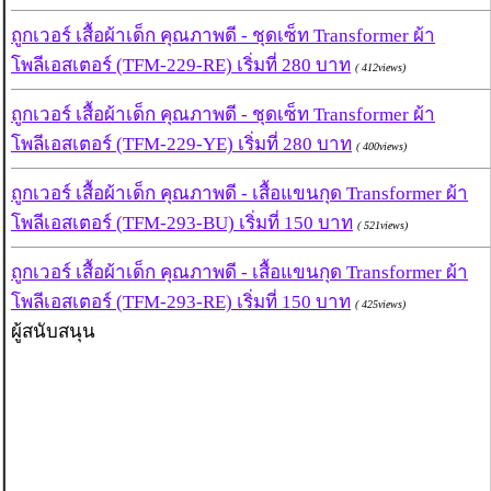
ถูกเวอร์ เสื้อผ้าเด็ก คุณภาพดี - ชุดเซ็ท Transformer ผ้า
โพลีเอสเตอร์ (TFM-229-RE) เริ่มที่ 280 บาท
( 412views)
ถูกเวอร์ เสื้อผ้าเด็ก คุณภาพดี - ชุดเซ็ท Transformer ผ้า
โพลีเอสเตอร์ (TFM-229-YE) เริ่มที่ 280 บาท
( 400views)
ถูกเวอร์ เสื้อผ้าเด็ก คุณภาพดี - เสื้อแขนกุด Transformer ผ้า
โพลีเอสเตอร์ (TFM-293-BU) เริ่มที่ 150 บาท
( 521views)
ถูกเวอร์ เสื้อผ้าเด็ก คุณภาพดี - เสื้อแขนกุด Transformer ผ้า
โพลีเอสเตอร์ (TFM-293-RE) เริ่มที่ 150 บาท
( 425views)
ผู้สนับสนุน