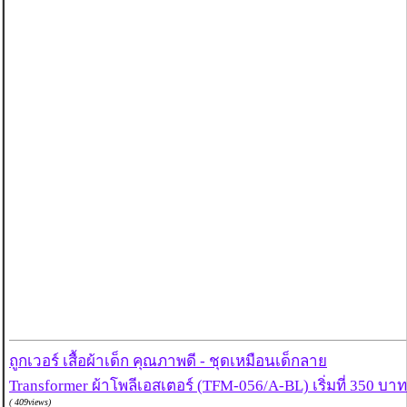
ถูกเวอร์ เสื้อผ้าเด็ก คุณภาพดี - ชุดเหมือนเด็กลาย
Transformer ผ้าโพลีเอสเตอร์ (TFM-056/A-BL) เริ่มที่ 350 บาท
( 409views)