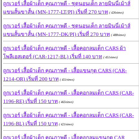
ถูกเวอร์ เสื้อผ้าเด็ก คุณภาพดี - ชุดนอนเด็ก ลายมินนี่เม้าส์
แขนสั้นขาสั้น (MN-1777-LT/PI) เริ่มที่ 270 บาท
( 426views)
ถูกเวอร์ เสื้อผ้าเด็ก คุณภาพดี - ชุดนอนเด็ก ลายมินนี่เม้าส์
แขนสั้นขาสั้น (MN-1777-DK/PI) เริ่มที่ 270 บาท
( 488views)
ถูกเวอร์ เสื้อผ้าเด็ก คุณภาพดี - เสื้อคอกลมเด็ก CARS ผ้า
โพลีเอสเตอร์ (CAR-1217-BL) เริ่มที่ 140 บาท
( 451views)
ถูกเวอร์ เสื้อผ้าเด็ก คุณภาพดี - เสื้อแขนกุด CARS (CAR-
1214-OR) เริ่มที่ 200 บาท
( 451views)
ถูกเวอร์ เสื้อผ้าเด็ก คุณภาพดี - เสื้อคอกลมเด็ก CARS (CAR-
1196-RE) เริ่มที่ 150 บาท
( 465views)
ถูกเวอร์ เสื้อผ้าเด็ก คุณภาพดี - เสื้อคอกลมเด็ก CARS (CAR-
1196-BL) เริ่มที่ 150 บาท
( 421views)
ถูกเวอร์ เสื้อผ้าเด็ก คุณภาพดี - เสื้อคอกลมแขนกุด CAR