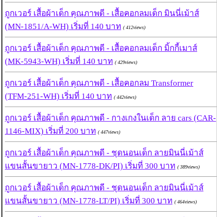
ถูกเวอร์ เสื้อผ้าเด็ก คุณภาพดี - เสื้อคอกลมเด็ก มินนี่เม้าส์
(MN-1851/A-WH) เริ่มที่ 140 บาท
( 412views)
ถูกเวอร์ เสื้อผ้าเด็ก คุณภาพดี - เสื้อคอกลมเด็ก มิ้กกี้เมาส์
(MK-5943-WH) เริ่มที่ 140 บาท
( 429views)
ถูกเวอร์ เสื้อผ้าเด็ก คุณภาพดี - เสื้อคอกลม Transformer
(TFM-251-WH) เริ่มที่ 140 บาท
( 442views)
ถูกเวอร์ เสื้อผ้าเด็ก คุณภาพดี - กางเกงในเด็ก ลาย cars (CAR-
1146-MIX) เริ่มที่ 200 บาท
( 447views)
ถูกเวอร์ เสื้อผ้าเด็ก คุณภาพดี - ชุดนอนเด็ก ลายมินนี่เม้าส์
แขนสั้นขายาว (MN-1778-DK/PI) เริ่มที่ 300 บาท
( 389views)
ถูกเวอร์ เสื้อผ้าเด็ก คุณภาพดี - ชุดนอนเด็ก ลายมินนี่เม้าส์
แขนสั้นขายาว (MN-1778-LT/PI) เริ่มที่ 300 บาท
( 464views)