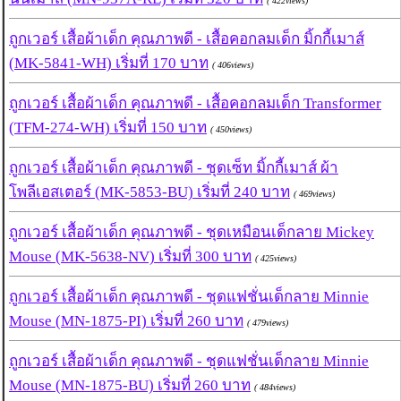
( 422views)
ถูกเวอร์ เสื้อผ้าเด็ก คุณภาพดี - เสื้อคอกลมเด็ก มิ้กกี้เมาส์
(MK-5841-WH) เริ่มที่ 170 บาท
( 406views)
ถูกเวอร์ เสื้อผ้าเด็ก คุณภาพดี - เสื้อคอกลมเด็ก Transformer
(TFM-274-WH) เริ่มที่ 150 บาท
( 450views)
ถูกเวอร์ เสื้อผ้าเด็ก คุณภาพดี - ชุดเซ็ท มิ้กกี้เมาส์ ผ้า
โพลีเอสเตอร์ (MK-5853-BU) เริ่มที่ 240 บาท
( 469views)
ถูกเวอร์ เสื้อผ้าเด็ก คุณภาพดี - ชุดเหมือนเด็กลาย Mickey
Mouse (MK-5638-NV) เริ่มที่ 300 บาท
( 425views)
ถูกเวอร์ เสื้อผ้าเด็ก คุณภาพดี - ชุดแฟชั่นเด็กลาย Minnie
Mouse (MN-1875-PI) เริ่มที่ 260 บาท
( 479views)
ถูกเวอร์ เสื้อผ้าเด็ก คุณภาพดี - ชุดแฟชั่นเด็กลาย Minnie
Mouse (MN-1875-BU) เริ่มที่ 260 บาท
( 484views)