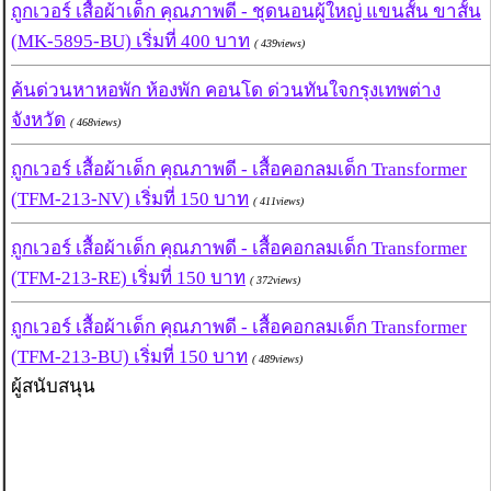
ถูกเวอร์ เสื้อผ้าเด็ก คุณภาพดี - ชุดนอนผู้ใหญ่ แขนสั้น ขาสั้น
(MK-5895-BU) เริ่มที่ 400 บาท
( 439views)
ค้นด่วนหาหอพัก ห้องพัก คอนโด ด่วนทันใจกรุงเทพต่าง
จังหวัด
( 468views)
ถูกเวอร์ เสื้อผ้าเด็ก คุณภาพดี - เสื้อคอกลมเด็ก Transformer
(TFM-213-NV) เริ่มที่ 150 บาท
( 411views)
ถูกเวอร์ เสื้อผ้าเด็ก คุณภาพดี - เสื้อคอกลมเด็ก Transformer
(TFM-213-RE) เริ่มที่ 150 บาท
( 372views)
ถูกเวอร์ เสื้อผ้าเด็ก คุณภาพดี - เสื้อคอกลมเด็ก Transformer
(TFM-213-BU) เริ่มที่ 150 บาท
( 489views)
ผู้สนับสนุน