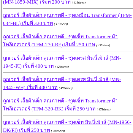
(MN-1859-MIX) เริ่มที่ 200 บาท
( 419views)
ถูกเวอร์ เสื้อผ้าเด็ก คุณภาพดี - ชุดเหมือน Transformer (TFM-
034-BL) เริ่มที่ 320 บาท
( 419views)
ถูกเวอร์ เสื้อผ้าเด็ก คุณภาพดี - ชุดเซ็ท Transformer ผ้า
โพลีเอสเตอร์ (TFM-270-RE) เริ่มที่ 250 บาท
( 455views)
ถูกเวอร์ เสื้อผ้าเด็ก คุณภาพดี - ชุดเดรส มินนี่เม้าส์ (MN-
1945-PI) เริ่มที่ 400 บาท
( 424views)
ถูกเวอร์ เสื้อผ้าเด็ก คุณภาพดี - ชุดเดรส มินนี่เม้าส์ (MN-
1945-WH) เริ่มที่ 400 บาท
( 491views)
ถูกเวอร์ เสื้อผ้าเด็ก คุณภาพดี - ชุดเซ็ท Transformer ผ้า
โพลีเอสเตอร์ (TFM-320-BK) เริ่มที่ 250 บาท
( 478views)
ถูกเวอร์ เสื้อผ้าเด็ก คุณภาพดี - ชุดเซ็ท มินนี่เม้าส์ (MN-1956-
DK/PI) เริ่มที่ 250 บาท
( 398views)