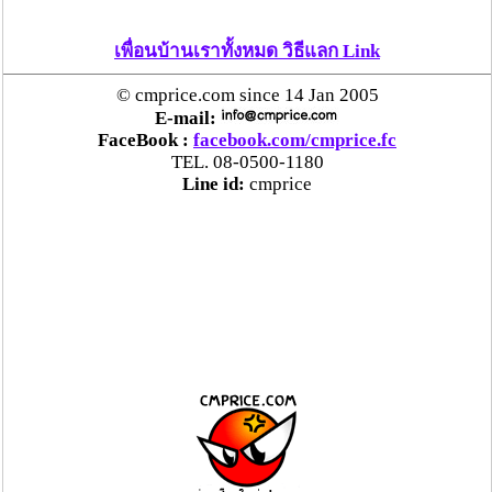
เพื่อนบ้านเราทั้งหมด วิธีแลก Link
© cmprice.com since 14 Jan 2005
E-mail:
FaceBook :
facebook.com/cmprice.fc
TEL. 08-0500-1180
Line id:
cmprice