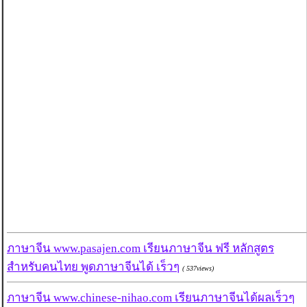
ภาษาจีน www.pasajen.com เรียนภาษาจีน ฟรี หลักสูตร
สำหรับคนไทย พูดภาษาจีนได้ เร็วๆ
( 537views)
ภาษาจีน www.chinese-nihao.com เรียนภาษาจีนได้ผลเร็วๆ