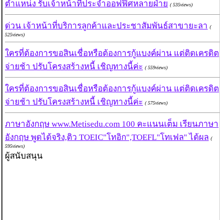
ตำแหน่ง รับเจ้าหน้าที่ประจำออฟฟิศหลายฝ่าย
( 535views)
ด่วน เจ้าหน้าที่บริการลูกค้าและประชาสัมพันธ์สาขายะลา
(
525views)
ใครที่ต้องการขอสินเชื่อหรือต้องการกู้แบงค์ผ่าน แต่ติดเครดิต
จ่ายช้า ปรับโครงสร้างหนี้ เชิญทางนี้ค่ะ
( 559views)
ใครที่ต้องการขอสินเชื่อหรือต้องการกู้แบงค์ผ่าน แต่ติดเครดิต
จ่ายช้า ปรับโครงสร้างหนี้ เชิญทางนี้ค่ะ
( 575views)
ภาษาอังกฤษ www.Metisedu.com 100 คะแนนเต็ม เรียนภาษา
อังกฤษ พูดได้จริง,ติว TOEIC"โทอิก",TOEFL"โทเฟล" ได้ผล
(
595views)
ผู้สนับสนุน