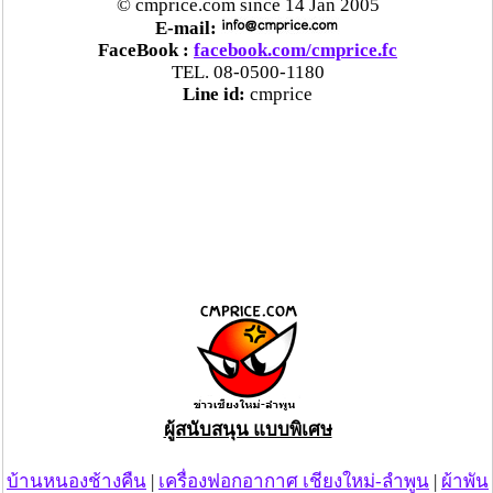
© cmprice.com since 14 Jan 2005
E-mail:
FaceBook :
facebook.com/cmprice.fc
TEL. 08-0500-1180
Line id:
cmprice
ผู้สนับสนุน แบบพิเศษ
บ้านหนองช้างคืน
|
เครื่องฟอกอากาศ เชียงใหม่-ลำพูน
|
ผ้าพัน