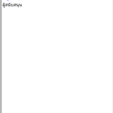
ผู้สนับสนุน