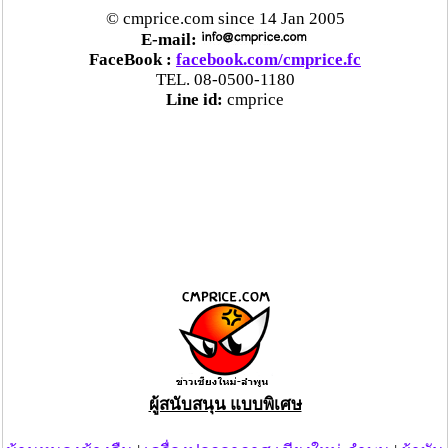
© cmprice.com since 14 Jan 2005
E-mail:
FaceBook :
facebook.com/cmprice.fc
TEL. 08-0500-1180
Line id:
cmprice
ผู้สนับสนุน แบบพิเศษ