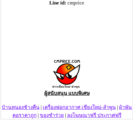
Line id:
cmprice
ผู้สนับสนุน แบบพิเศษ
บ้านหนองช้างคืน
|
เครื่องฟอกอากาศ เชียงใหม่-ลำพูน
|
ผ้าพัน
คอราคาถูก
|
ของชำร่วย
|
ลงโฆษณาฟรี ประกาศฟรี