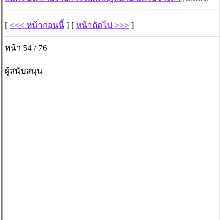
[
<<< หน้าก่อนนี้
] [
หน้าถัดไป >>>
]
หน้า 54 / 76
ผู้สนับสนุน