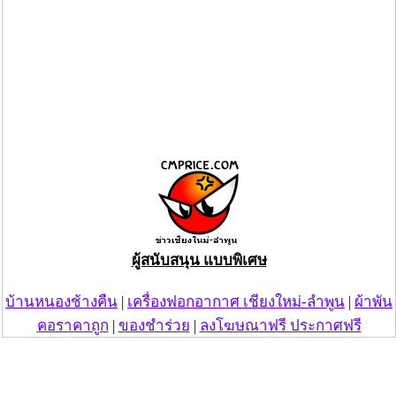
ผู้สนับสนุน แบบพิเศษ
บ้านหนองช้างคืน
|
เครื่องฟอกอากาศ เชียงใหม่-ลำพูน
|
ผ้าพัน
คอราคาถูก
|
ของชำร่วย
|
ลงโฆษณาฟรี ประกาศฟรี