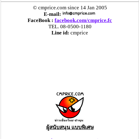
© cmprice.com since 14 Jan 2005
E-mail:
FaceBook :
facebook.com/cmprice.fc
TEL. 08-0500-1180
Line id:
cmprice
ผู้สนับสนุน แบบพิเศษ