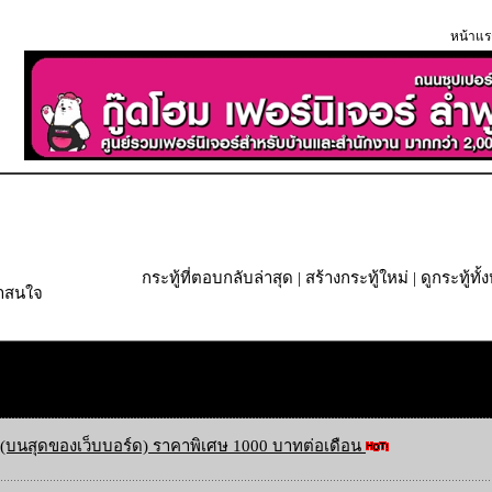
หน้าแร
กระทู้ที่ตอบกลับล่าสุด
|
สร้างกระทู้ใหม่
|
ดูกระทู้ทั
่าสนใจ
(บนสุดของเว็บบอร์ด) ราคาพิเศษ 1000 บาทต่อเดือน