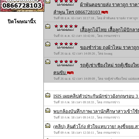
ผ้าพันคอขายส่ง ราคาถูก ราคา
ลำพูน โทร 0866728103
วันที่ 08 ธ.ค. 65 เวลา 10:17:18 , โดย ผ้าพันคอ ขายส่ง ราคาถูก
ปิดโฆษณานี้X
เสื้อลูกไม้ไทย เสื้อลูกไม้ปักลาย
วันที่ 01 ต.ค. 62 เวลา 10:42:06 , โดย กรรมกรข่าว
ของชำร่วย ถุงผ้าไหม ราคาถูก 
วันที่ 26 เม.ย. 62 เวลา 14:09:26 , โดย kwang
รถตู้เช่าเชียงใหม่ รถตู้เชียง
คนขับ
วันที่ 26 เม.ย. 62 เวลา 14:09:09 , โดย รถตู้เช่าเชียงใหม่ แม่ฮ่
ISIS เผยคลิปตัวประกันนักข่าวอังกฤษรอบ 3
วันที่ 10 ก.พ. 58 เวลา 09:18:33 , โดย กรรมกรข่าว
พบกล้องบันทึกภาพเวลานักศึกษาสาวเข้าใช้
วันที่ 10 ก.พ. 58 เวลา 09:14:53 , โดย กรรมกรข่าว
(คลิป) ลุ้นตัวโก่ง หัวใจแทบวาย! ลุงขี่จยย
วันที่ 09 ก.พ. 58 เวลา 12:50:11 , โดย กรรมกรข่าว