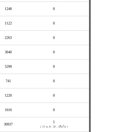
1248
0
1122
0
2263
0
3040
0
5299
0
741
0
1220
0
1616
0
1
30937
( 23 ม.ค. 58 , เสือใบ )