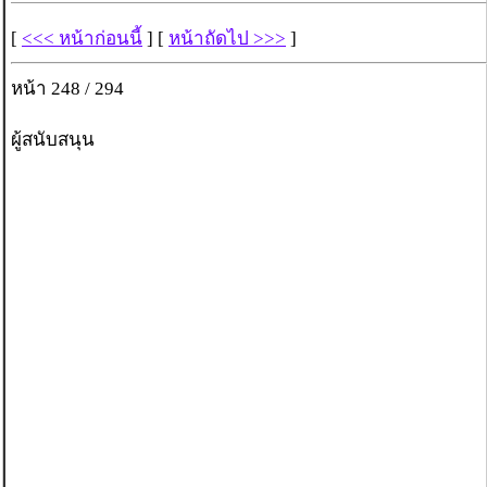
[
<<< หน้าก่อนนี้
] [
หน้าถัดไป >>>
]
หน้า 248 / 294
ผู้สนับสนุน