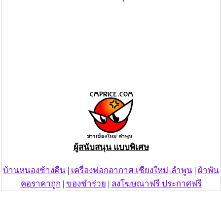
ผู้สนับสนุน แบบพิเศษ
บ้านหนองช้างคืน
|
เครื่องฟอกอากาศ เชียงใหม่-ลำพูน
|
ผ้าพัน
คอราคาถูก
|
ของชำร่วย
|
ลงโฆษณาฟรี ประกาศฟรี