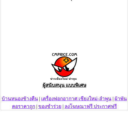
ผู้สนับสนุน แบบพิเศษ
บ้านหนองช้างคืน
|
เครื่องฟอกอากาศ เชียงใหม่-ลำพูน
|
ผ้าพัน
คอราคาถูก
|
ของชำร่วย
|
ลงโฆษณาฟรี ประกาศฟรี