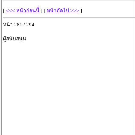
[
<<< หน้าก่อนนี้
] [
หน้าถัดไป >>>
]
หน้า 281 / 294
ผู้สนับสนุน