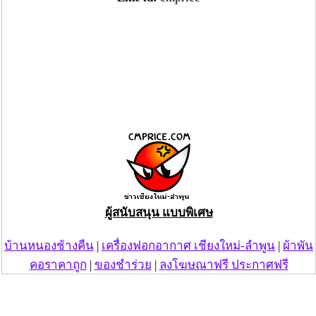
ผู้สนับสนุน แบบพิเศษ
บ้านหนองช้างคืน
|
เครื่องฟอกอากาศ เชียงใหม่-ลำพูน
|
ผ้าพัน
คอราคาถูก
|
ของชำร่วย
|
ลงโฆษณาฟรี ประกาศฟรี