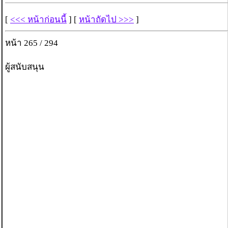
[
<<< หน้าก่อนนี้
] [
หน้าถัดไป >>>
]
หน้า 265 / 294
ผู้สนับสนุน