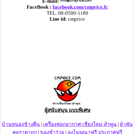
E-mail:
FaceBook :
facebook.com/cmprice.fc
TEL. 08-0500-1180
Line id:
cmprice
ผู้สนับสนุน แบบพิเศษ
บ้านหนองช้างคืน
|
เครื่องฟอกอากาศ เชียงใหม่-ลำพูน
|
ผ้าพัน
คอราคาถูก
|
ของชำร่วย
|
ลงโฆษณาฟรี ประกาศฟรี