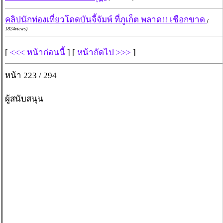
คลิปนักท่องเที่ยวโดดบันจี้จัมพ์ ที่ภูเก็ต พลาด!! เชือกขาด
(
1824views)
[
<<< หน้าก่อนนี้
] [
หน้าถัดไป >>>
]
หน้า 223 / 294
ผู้สนับสนุน