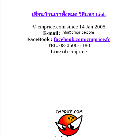
เพื่อนบ้านเราทั้งหมด วิธีแลก Link
© cmprice.com since 14 Jan 2005
E-mail:
FaceBook :
facebook.com/cmprice.fc
TEL. 08-0500-1180
Line id:
cmprice