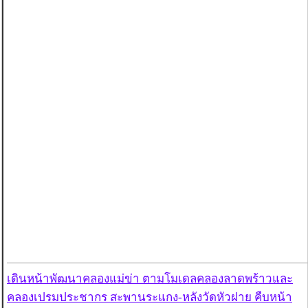
เดินหน้าพัฒนาคลองแม่ข่า ตามโมเดลคลองลาดพร้าวและ
คลองเปรมประชากร สะพานระแกง-หลังวัดหัวฝาย คืบหน้า