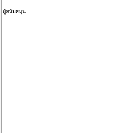
ผู้สนับสนุน