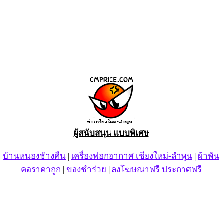
ผู้สนับสนุน แบบพิเศษ
บ้านหนองช้างคืน
|
เครื่องฟอกอากาศ เชียงใหม่-ลำพูน
|
ผ้าพัน
คอราคาถูก
|
ของชำร่วย
|
ลงโฆษณาฟรี ประกาศฟรี