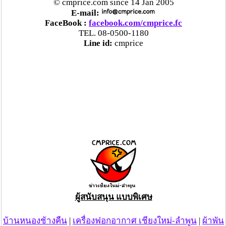
© cmprice.com since 14 Jan 2005
E-mail:
FaceBook :
facebook.com/cmprice.fc
TEL. 08-0500-1180
Line id:
cmprice
ผู้สนับสนุน แบบพิเศษ
บ้านหนองช้างคืน
|
เครื่องฟอกอากาศ เชียงใหม่-ลำพูน
|
ผ้าพัน