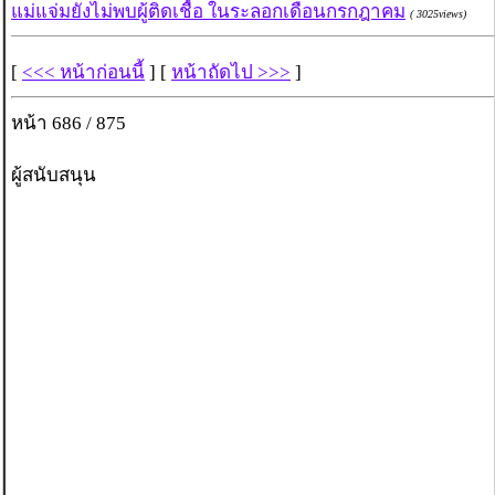
แม่แจ่มยังไม่พบผู้ติดเชื้อ ในระลอกเดือนกรกฎาคม
( 3025views)
[
<<< หน้าก่อนนี้
] [
หน้าถัดไป >>>
]
หน้า 686 / 875
ผู้สนับสนุน