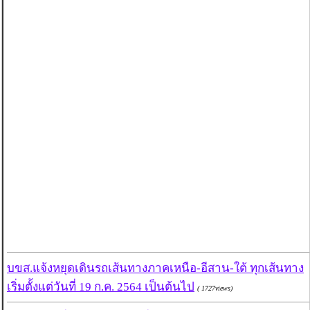
บขส.แจ้งหยุดเดินรถเส้นทางภาคเหนือ-อีสาน-ใต้ ทุกเส้นทาง
เริ่มตั้งแต่วันที่ 19 ก.ค. 2564 เป็นต้นไป
( 1727views)