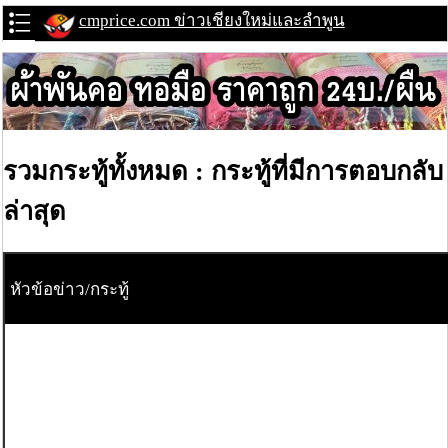
cmprice.com ข่าวเชียงใหม่และลำพูน
รวมกระทู้ทั้งหมด : กระทู้ที่มีการตอบกลับ
ล่าสุด
หัวข้อข่าว/กระทู้