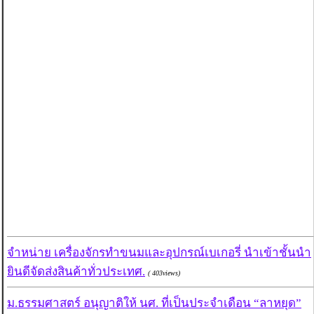
จำหน่าย เครื่องจักรทำขนมและอุปกรณ์เบเกอรี่ นำเข้าชั้นนำ
ยินดีจัดส่งสินค้าทั่วประเทศ.
( 403views)
ม.ธรรมศาสตร์ อนุญาติให้ นศ. ที่เป็นประจำเดือน “ลาหยุด”