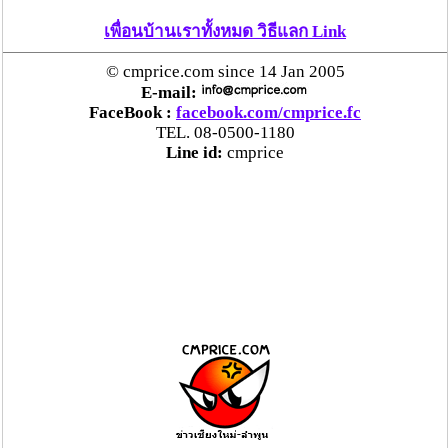
เพื่อนบ้านเราทั้งหมด วิธีแลก Link
© cmprice.com since 14 Jan 2005
E-mail:
FaceBook :
facebook.com/cmprice.fc
TEL. 08-0500-1180
Line id:
cmprice