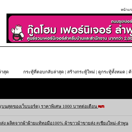
หน้าแร
่าสุด
กระทู้ที่ตอบกลับล่าสุด
|
สร้างกระทู้ใหม่
|
ดูกระทู้ทั้งหมด
| ค
(บนสุดของเว็บบอร์ด) ราคาพิเศษ 1000 บาทต่อเดือน
ส่ง ผลิตจากผ้าฝ้ายแท้ทอมือ100% ผ้าขาวม้าขายส่ง #เชียงใหม่-ลำพูน