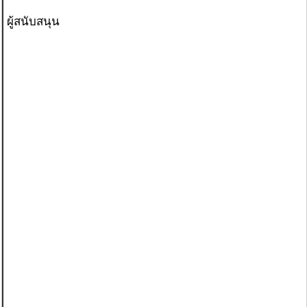
ผู้สนับสนุน