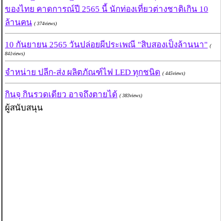
ของไทย คาดการณ์ปี 2565 นี้ นักท่องเที่ยวต่างชาติเกิน 10
ล้านคน
( 374views)
10 กันยายน 2565 วันปล่อยผีประเพณี "สิบสองเป็งล้านนา"
(
841views)
จำหน่าย ปลีก-ส่ง ผลิตภัณฑ์ไฟ LED ทุกชนิด
( 445views)
กินจุ กินรวดเดียว อาจถึงตายได้
( 383views)
ผู้สนับสนุน