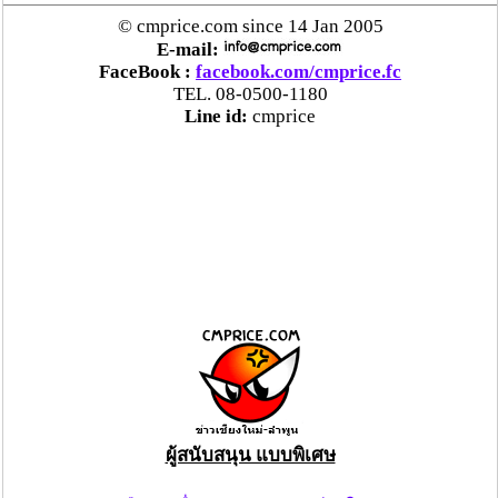
© cmprice.com since 14 Jan 2005
E-mail:
FaceBook :
facebook.com/cmprice.fc
TEL. 08-0500-1180
Line id:
cmprice
ผู้สนับสนุน แบบพิเศษ