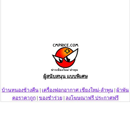
ผู้สนับสนุน แบบพิเศษ
บ้านหนองช้างคืน
|
เครื่องฟอกอากาศ เชียงใหม่-ลำพูน
|
ผ้าพัน
คอราคาถูก
|
ของชำร่วย
|
ลงโฆษณาฟรี ประกาศฟรี