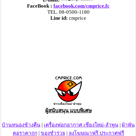
FaceBook :
facebook.com/cmprice.fc
TEL. 08-0500-1180
Line id:
cmprice
ผู้สนับสนุน แบบพิเศษ
บ้านหนองช้างคืน
|
เครื่องฟอกอากาศ เชียงใหม่-ลำพูน
|
ผ้าพัน
คอราคาถูก
|
ของชำร่วย
|
ลงโฆษณาฟรี ประกาศฟรี