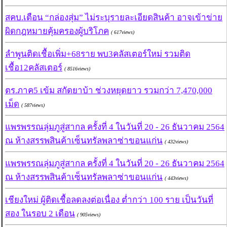
สคบ.เตือน “กล่องสุ่ม” ไม่ระบุรายละเอียดสินค้า อาจเข้าข่าย
ผิดกฎหมายคุ้มครองผู้บริโภค
( 617views)
ลำพูนติดเชื้อเพิ่ม+68ราย พบ3คลัสเตอร์ใหม่ รวมติด
เชื้อ12คลัสเตอร์
( 8516views)
ตร.ภาค5 เข้ม สกัดยาบ้า ช่วงหยุดยาว รวมกว่า 7,470,000
เม็ด
( 587views)
แพรพรรณลุ่มภูสู่สากล ครั้งที่ 4 ในวันที่ 20 - 26 ธันวาคม 2564
ณ ห้างสรรพสินค้าเซ็นทรัลพลาซ่าขอนแก่น
( 432views)
แพรพรรณลุ่มภูสู่สากล ครั้งที่ 4 ในวันที่ 20 - 26 ธันวาคม 2564
ณ ห้างสรรพสินค้าเซ็นทรัลพลาซ่าขอนแก่น
( 443views)
เชียงใหม่ ผู้ติดเชื้อลดลงต่อเนื่อง ต่ำกว่า 100 ราย เป็นวันที่
สอง ในรอบ 2 เดือน
( 905views)