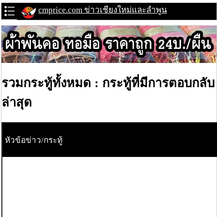
cmprice.com ข่าวเชียงใหม่และลำพูน
รวมกระทู้ทั้งหมด : กระทู้ที่มีการตอบกลับ
ล่าสุด
หัวข้อข่าว/กระทู้