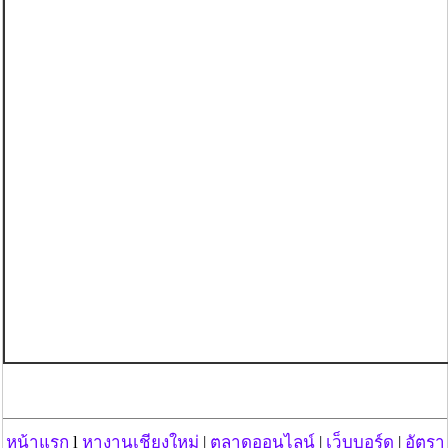
หน้าแรก
l
หางานเชียงใหม่
|
ตลาดออนไลน์
|
เว็บบอร์ด
|
อัตรา