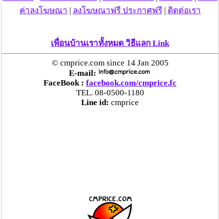
ค่าลงโฆษณา
|
ลงโฆษณาฟรี ประกาศฟรี
|
ติดต่อเรา
เพื่อนบ้านเราทั้งหมด วิธีแลก Link
© cmprice.com since 14 Jan 2005
E-mail:
FaceBook :
facebook.com/cmprice.fc
TEL. 08-0500-1180
Line id:
cmprice