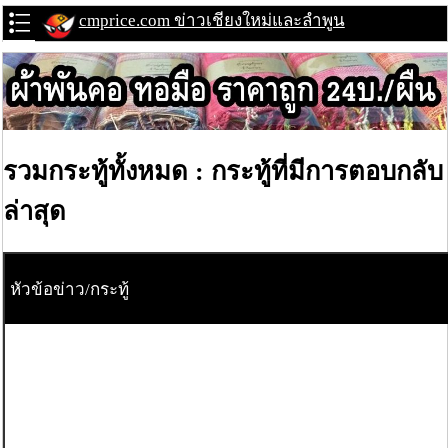
cmprice.com ข่าวเชียงใหม่และลำพูน
รวมกระทู้ทั้งหมด : กระทู้ที่มีการตอบกลับ
ล่าสุด
หัวข้อข่าว/กระทู้