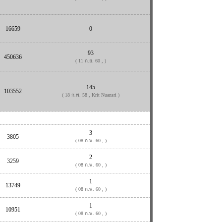
16659
0
93
450636
( 11 ก.ย. 60 , )
145
103552
( 18 ก.พ. 58 , Krit Nuansri )
3
3805
( 08 ก.พ. 60 , )
2
3259
( 08 ก.พ. 60 , )
1
13749
( 08 ก.พ. 60 , )
1
10951
( 08 ก.พ. 60 , )