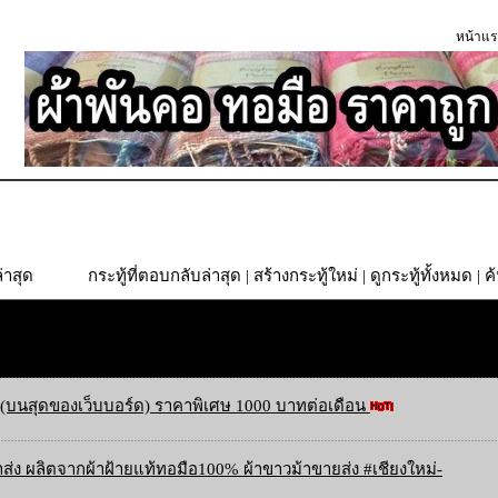
หน้าแร
่าสุด
กระทู้ที่ตอบกลับล่าสุด
|
สร้างกระทู้ใหม่
|
ดูกระทู้ทั้งหมด
| ค
(บนสุดของเว็บบอร์ด) ราคาพิเศษ 1000 บาทต่อเดือน
ส่ง ผลิตจากผ้าฝ้ายแท้ทอมือ100% ผ้าขาวม้าขายส่ง #เชียงใหม่-