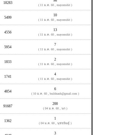
98
18283
( 11 ม.ค. 60 , mayomshit )
10
5499
( 11 ม.ค. 60 , mayomshit )
13
4556
( 11 ม.ค. 60 , mayomshit )
7
5954
( 11 ม.ค. 60 , mayomshit )
2
1833
( 11 ม.ค. 60 , mayomshit )
4
1741
( 11 ม.ค. 60 , mayomshit )
6
4854
( 10 ม.ค. 60 , buildnash@gmail.com )
200
91687
( 04 ม.ค. 60 , นก )
1
1362
( 04 ม.ค. 60 , นุชขนิษฐ์ )
3