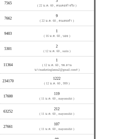
5
7565
( 22 ม.ค. 60 , คนเคยทำจริง )
9
7662
( 22 ม.ค. 60 , คนเคยทำ )
1
9403
( 16 ม.ค. 60 , บอย )
2
5301
( 12 ม.ค. 60 , surin )
1
11364
( 12 ม.ค. 60 , รพ.ลาน
นา/marketinglanna2@gmail.com# )
1222
234170
( 12 ม.ค. 60 , 999 )
119
17600
( 11 ม.ค. 60 , mayomshit )
212
63252
( 11 ม.ค. 60 , mayomshit )
107
27661
( 11 ม.ค. 60 , mayomshit )