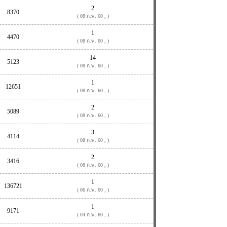
2
8370
( 08 ก.พ. 60 , )
1
4470
( 08 ก.พ. 60 , )
14
5123
( 08 ก.พ. 60 , )
1
12651
( 08 ก.พ. 60 , )
2
5089
( 08 ก.พ. 60 , )
3
4114
( 08 ก.พ. 60 , )
2
3416
( 08 ก.พ. 60 , )
1
136721
( 06 ก.พ. 60 , )
1
9171
( 04 ก.พ. 60 , )