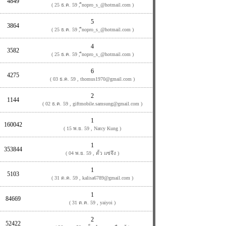
4849
( 25 ธ.ค. 59 , ืnopro_s_@hotmail.com )
5
3864
( 25 ธ.ค. 59 , ืnopro_s_@hotmail.com )
4
3582
( 25 ธ.ค. 59 , ืnopro_s_@hotmail.com )
6
4275
( 03 ธ.ค. 59 , thomus1970@gmail.com )
2
1144
( 02 ธ.ค. 59 , giftmobile.samsung@gmail.com )
1
160042
( 15 พ.ย. 59 , Natcy Kung )
1
353844
( 04 พ.ย. 59 , ตั้ว แซ่จึง )
1
5103
( 31 ต.ค. 59 , kalisa6789@gmail.com )
1
84669
( 31 ต.ค. 59 , yaiyoi )
2
52422