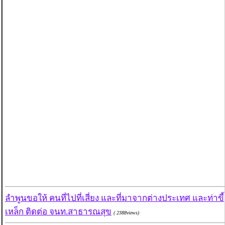
ลำพูนขอให้ คนที่ไปที่เสี่ยง และที่มาจากต่างประเทศ และท่าขี้
เหล็ก ติดต่อ จนท.สาธารณสุข
( 2388views)