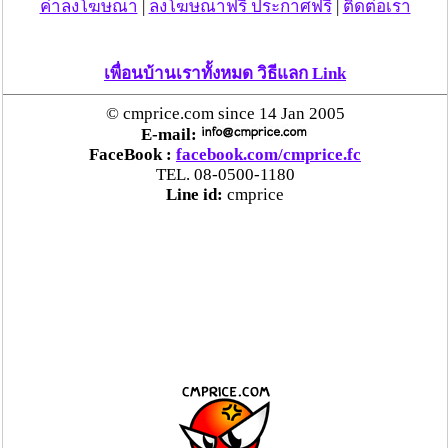
ค่าลงโฆษณา
|
ลงโฆษณาฟรี ประกาศฟรี
|
ติดต่อเรา
เพื่อนบ้านเราทั้งหมด วิธีแลก Link
© cmprice.com since 14 Jan 2005
E-mail:
FaceBook :
facebook.com/cmprice.fc
TEL. 08-0500-1180
Line id:
cmprice