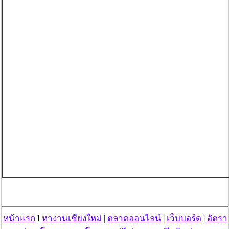
หน้าแรก
l
หางานเชียงใหม่
|
ตลาดออนไลน์
|
เว็บบอร์ด
|
อัตรา