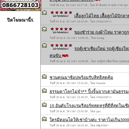
วันที่ 08 ธ.ค. 65 เวลา 10:17:18 , โดย ผ้าพันคอ ขายส่ง ราคาถูก
เสื้อลูกไม้ไทย เสื้อลูกไม้ปักลาย
ปิดโฆษณานี้X
วันที่ 01 ต.ค. 62 เวลา 10:42:06 , โดย กรรมกรข่าว
ของชำร่วย ถุงผ้าไหม ราคาถูก 
วันที่ 26 เม.ย. 62 เวลา 14:09:26 , โดย kwang
รถตู้เช่าเชียงใหม่ รถตู้เชียง
คนขับ
วันที่ 26 เม.ย. 62 เวลา 14:09:09 , โดย รถตู้เช่าเชียงใหม่ แม่ฮ่
ชวนคุณมาช้อปพร้อมรับสิทธิสุดคุ้ม
วันที่ 20 พ.ค. 58 เวลา 13:55:45 , โดย Sunsine
ธรรมดาโลกไม่จำ** ปิ้งจิ้นจากเตามันธรรมด
วันที่ 20 พ.ค. 58 เวลา 13:18:19 , โดย กรรมกรข่าว
10 อันดับโรงแรมรีสอร์ทสุดหรูที่ดีที่สุดในเช
วันที่ 20 พ.ค. 58 เวลา 23:01:09 , โดย jayc
ใครมีคอนโดให้เช่าบ้างค่ะ ราคาไม่เกิน3000 
วันที่ 20 พ.ค. 58 เวลา 16:53:44 , โดย ณัฐจรรยา